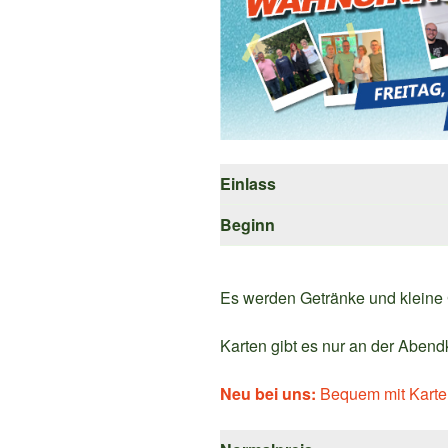
Einlass
Beginn
Es werden Getränke und kleine 
Karten gibt es nur an der Abend
Neu bei uns:
Bequem mit Karte