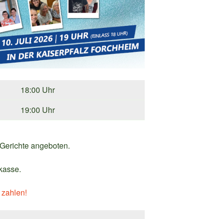
18:00 Uhr
19:00 Uhr
Gerichte angeboten.
kasse.
 zahlen!