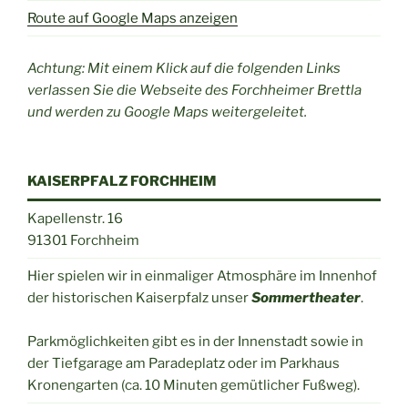
Route auf Google Maps anzeigen
Achtung: Mit einem Klick auf die folgenden Links
verlassen Sie die Webseite des Forchheimer Brettla
und werden zu Google Maps weitergeleitet.
KAISERPFALZ FORCHHEIM
Kapellenstr. 16
91301 Forchheim
Hier spielen wir in einmaliger Atmosphäre im Innenhof
der historischen Kaiserpfalz unser
Sommertheater
.
Parkmöglichkeiten gibt es in der Innenstadt sowie in
der Tiefgarage am Paradeplatz oder im Parkhaus
Kronengarten (ca. 10 Minuten gemütlicher Fußweg).